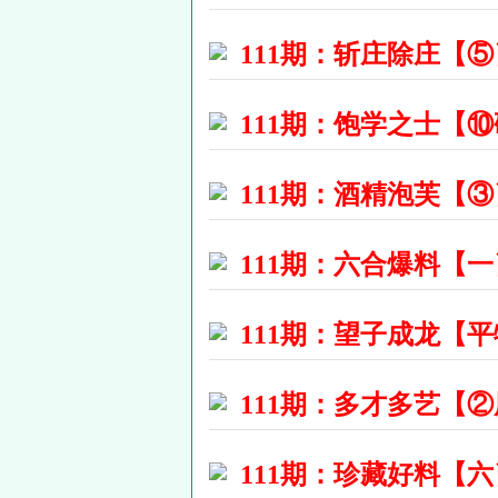
111期：斩庄除庄【
111期：饱学之士【
111期：酒精泡芙【
111期：六合爆料【
111期：望子成龙【
111期：多才多艺【
111期：珍藏好料【