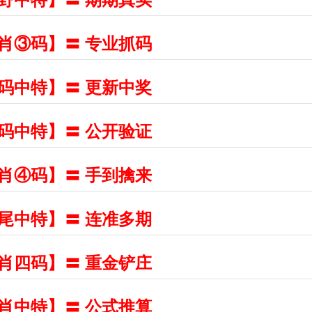
③肖③码】〓 专业抓码
⑾码中特】〓 更新中奖
⑿码中特】〓 公开验证
②肖④码】〓 手到擒来
④尾中特】〓 连准多期
四肖四码】〓 重金铲庄
②肖中特】〓 公式推算