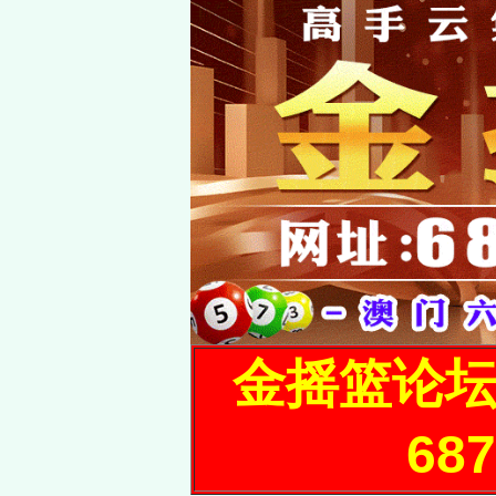
金摇篮论坛
68