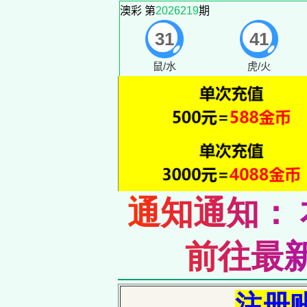
通知通知：
前往最新网
注册