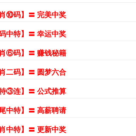
⑤肖⑩码】〓 完美中奖
⑩码中特】〓 幸运中奖
③肖⑥码】〓 赚钱秘籍
一肖二码】〓 圆梦六合
平特③连】〓 公式推算
②尾中特】〓 高薪聘请
六肖中特】〓 更新中奖