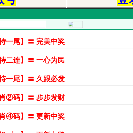
平特一尾】〓 完美中奖
平特二连】〓 一心为民
平特一尾】〓 久跟必发
②肖②码】〓 步步发财
④肖④码】〓 更新中奖