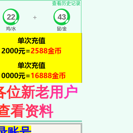
各位新老用户
m 查看资料
录账号