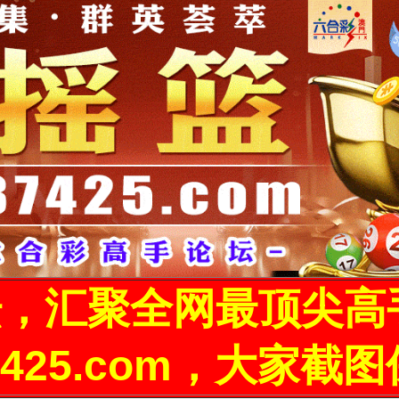
，汇聚全网最顶尖高
7425.com，大家截