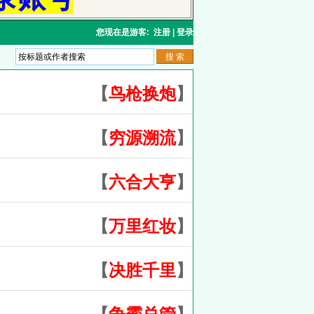
您现在是游客:
注册
|
登录
【
鸟枪换炮
】
【
穷源溯流
】
【
六合大亨
】
【
万里红妆
】
【
决胜千里
】