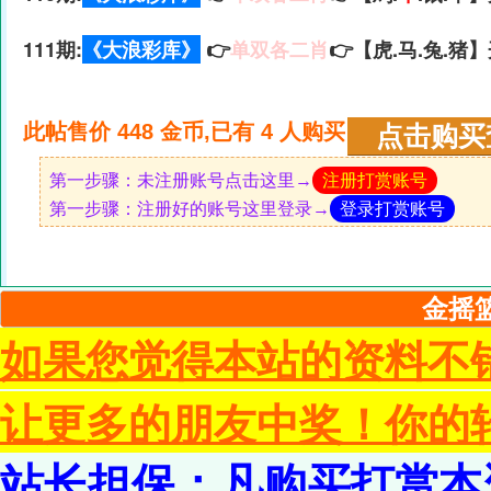
111期:
《大浪彩库》
👉
单双各二肖
👉【虎.马.兔.猪】
此帖售价 448 金币,已有 4 人购买
第一步骤：未注册账号点击这里→
注册打赏账号
第一步骤：注册好的账号这里登录→
登录打赏账号
金摇篮
如果您觉得本站的资料不
让更多的朋友中奖！你的
站长担保：凡购买打赏本