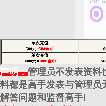
单次充值
500元=
588
金币
1
单次充值
3000元=
4088金币
5
声明：
管理员不发表资料
料都是高手发表与管理员
解答问题和监督高手!