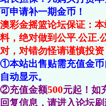
可申请补一期金币！
澳彩金摇篮论坛保证：本
料，绝对做到公平.公正
对，对错勿怪请谨慎投资
①本站出售贴需充值金币
自动显示。
500
②充值金额
元起！如
回复信息，请进入论坛刷