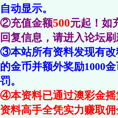
自动显示。
500
②充值金额
元起！如
回复信息，请进入论坛刷
③本站所有资料发现有改
的金币并额外奖励1000
罚。
④本资料已通过澳彩金摇
资料高手全凭实力赚取佣