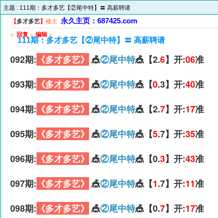
主题 :
111期：多才多艺【②尾中特】〓 高薪聘请
永久主页：687425.com
【
多才多艺
】
楼主
u
回复
u
编辑
u
111期：多才多艺【②尾中特】〓 高薪聘请
092期:
《多才多艺》
🎪
②尾中特
🎪【2.
6
】开:
06
准
093期:
《多才多艺》
🎪
②尾中特
🎪【
0
.3】开:
40
准
094期:
《多才多艺》
🎪
②尾中特
🎪【2.
7
】开:
17
准
095期:
《多才多艺》
🎪
②尾中特
🎪【
5
.7】开:
35
准
096期:
《多才多艺》
🎪
②尾中特
🎪【0.
3
】开:
43
准
097期:
《多才多艺》
🎪
②尾中特
🎪【
1
.7】开:
11
准
098期:
《多才多艺》
🎪
②尾中特
🎪【0.
7
】开:
17
准