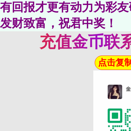
有回报才更有动力为彩友
发财致富，祝君中奖！
充值金币联系
点击复