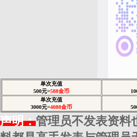
单次充值
500元=
588
金币
1
单次充值
3000元=
4088金币
5
声明：
管理员不发表资料