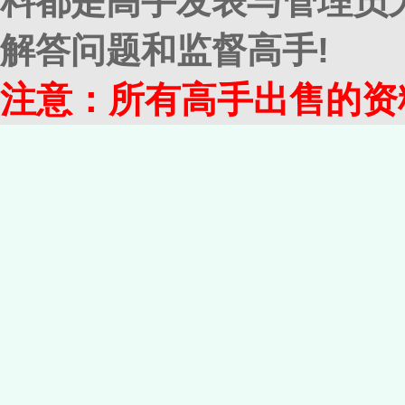
料都是高手发表与管理员
解答问题和监督高手!
注意：所有高手出售的资