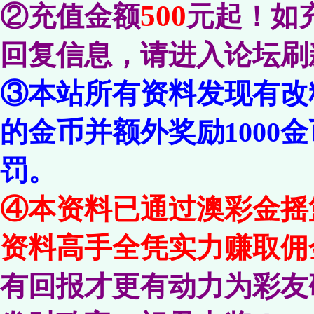
500
②充值金额
元起！如
回复信息，请进入论坛刷
③本站所有资料发现有改
的金币并额外奖励1000
罚。
④本资料已通过澳彩金摇
资料高手全凭实力赚取佣
有回报才更有动力为彩友