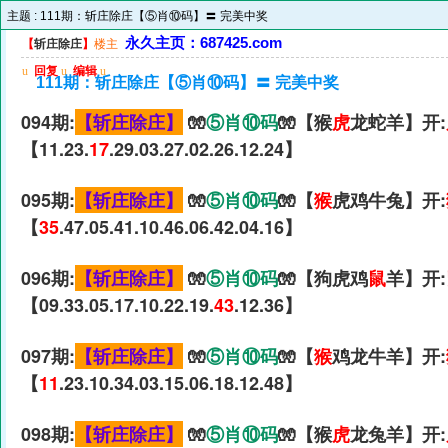
主题 :
111期：斩庄除庄【⑤肖⑩码】〓 完美中奖
永久主页：687425.com
【
斩庄除庄
】
楼主
u
回复
u
编辑
u
111期：斩庄除庄【⑤肖⑩码】〓 完美中奖
094期:
【斩庄除庄】
🧤
⑤肖⑩码
🧤【猴
虎
龙蛇羊】开:
【11.23.
17
.29.03.27.02.26.12.24】
095期:
【斩庄除庄】
🧤
⑤肖⑩码
🧤【
猴
虎鸡牛兔】开:
【
35
.47.05.41.10.46.06.42.04.16】
096期:
【斩庄除庄】
🧤
⑤肖⑩码
🧤【狗虎鸡
鼠
羊】开:
【09.33.05.17.10.22.19.
43
.12.36】
097期:
【斩庄除庄】
🧤
⑤肖⑩码
🧤【
猴
鸡龙牛羊】开:
【
11
.23.10.34.03.15.06.18.12.48】
098期:
【斩庄除庄】
🧤
⑤肖⑩码
🧤【猴
虎
龙兔羊】开: