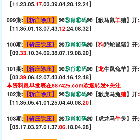
【11.23.05.
17
.03.39.04.28.12.24】
099期:
【斩庄除庄】
🧤
⑤肖⑩码
🧤【猴马鼠
羊
猪】开:
【11.35.01.13.07.43.
12
.24.08.32】
100期:
【斩庄除庄】
🧤
⑤肖⑩码
🧤【
狗
鸡蛇鼠猪】开:
【09.
33
.10.34.02.38.07.19.08.20】
101期:
【斩庄除庄】
🧤
⑤肖⑩码
🧤【
龙
牛鼠兔羊】开:
【03.
39
.06.42.07.43.04.16.12.48】
本资料最早发表在687425.com欢迎转发+关注
102期:
【斩庄除庄】
🧤
⑤肖⑩码
🧤【猴虎马兔
猪
】开:
【11.35.05.41.01.25.04.40.08.
20
】
103期:
【斩庄除庄】
🧤
⑤肖⑩码
🧤【虎龙马
牛
兔】开:
【05.17.03.27.01.37.
06
.18.04.28】