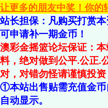
让更多的朋友中奖！你的
站长担保：凡购买打赏本
可申请补一期金币！
澳彩金摇篮论坛保证：本
料，绝对做到公平.公正
对，对错勿怪请谨慎投资
①本站出售贴需充值金币
自动显示。