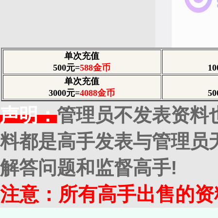
单次充值
500元=
588
金币
1
单次充值
3000元=
4088金币
5
声明：
管理员不发表资料
料都是高手发表与管理员
解答问题和监督高手!
注意：所有高手出售的资