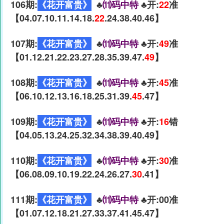
106期:
《花开富贵》
♣️
⑾码中特
♣️开:
22
准
【04.07.10.11.14.18.
22
.24.38.40.46】
107期:
《花开富贵》
♣️
⑾码中特
♣️开:
49
准
【01.12.21.22.23.27.28.35.39.47.
49
】
108期:
《花开富贵》
♣️
⑾码中特
♣️开:
45
准
【06.10.12.13.16.18.25.31.39.
45
.47】
109期:
《花开富贵》
♣️
⑾码中特
♣️开:
16
错
【04.05.13.24.25.32.34.38.39.40.49】
110期:
《花开富贵》
♣️
⑾码中特
♣️开:
30
准
【06.08.09.10.19.22.24.26.27.
30
.41】
111期:
《花开富贵》
♣️
⑾码中特
♣️开:00准
【01.07.12.18.21.27.33.37.41.45.47】