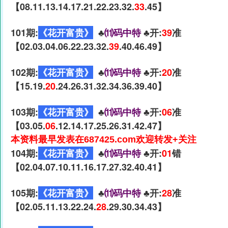
【08.11.13.14.17.21.22.23.32.
33
.45】
101期:
《花开富贵》
♣️
⑾码中特
♣️开:
39
准
【02.03.04.06.22.23.32.
39
.40.46.49】
102期:
《花开富贵》
♣️
⑾码中特
♣️开:
20
准
【15.19.
20
.24.26.31.32.34.36.39.40】
103期:
《花开富贵》
♣️
⑾码中特
♣️开:
06
准
【03.05.
06
.12.14.17.25.26.31.42.47】
本资料最早发表在687425.com欢迎转发+关注
104期:
《花开富贵》
♣️
⑾码中特
♣️开:
01
错
【02.04.07.10.11.16.17.27.32.40.41】
105期:
《花开富贵》
♣️
⑾码中特
♣️开:
28
准
【02.05.11.13.22.24.
28
.29.30.34.43】