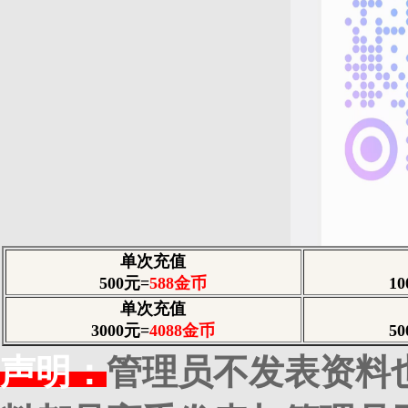
单次充值
500元=
588
金币
1
单次充值
3000元=
4088金币
5
声明：
管理员不发表资料