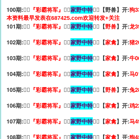
100期:🚵‍♀️
『彩霸将军』
🚵‍♀️
家野中特
🚵‍♀️【野兽】开:
狗3
本资料最早发表在687425.com欢迎转发+关注
101期:🚵‍♀️
『彩霸将军』
🚵‍♀️
家野中特
🚵‍♀️【
野兽
】开:
龙3
102期:🚵‍♀️
『彩霸将军』
🚵‍♀️
家野中特
🚵‍♀️【
家禽
】开:
猪2
103期:🚵‍♀️
『彩霸将军』
🚵‍♀️
家野中特
🚵‍♀️【
家禽
】开:
牛0
104期:🚵‍♀️
『彩霸将军』
🚵‍♀️
家野中特
🚵‍♀️【
家禽
】开:
马0
105期:🚵‍♀️
『彩霸将军』
🚵‍♀️
家野中特
🚵‍♀️【
野兽
】开:
兔2
106期:🚵‍♀️
『彩霸将军』
🚵‍♀️
家野中特
🚵‍♀️【
家禽
】开:
鸡2
107期:🚵‍♀️
『彩霸将军』
🚵‍♀️
家野中特
🚵‍♀️【
家禽
】开:
马4
108期:🚵‍♀️
『彩霸将军』
🚵‍♀️
家野中特
🚵‍♀️【
家禽
】开:
狗4