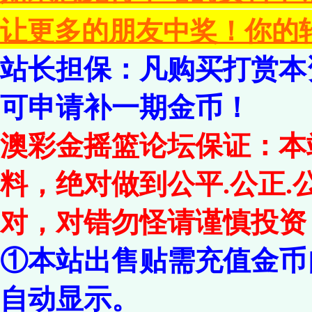
让更多的朋友中奖！你的
站长担保：凡购买打赏本
可申请补一期金币！
澳彩金摇篮论坛保证：本
料，绝对做到公平.公正
对，对错勿怪请谨慎投资
①本站出售贴需充值金币
自动显示。