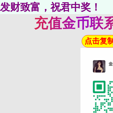
发财致富，祝君中奖！
充值金币联系
点击复