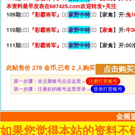
本资料最早发表在687425.com欢迎转发+关注
109期:🚵‍♀️
『彩霸将军』
🚵‍♀️
家野中特
🚵‍♀️【家禽】开:
兔1
110期:🚵‍♀️
『彩霸将军』
🚵‍♀️
家野中特
🚵‍♀️【
家禽
】开:
牛3
111期:🚵‍♀️
『彩霸将军』
🚵‍♀️
家野中特
🚵‍♀️【家禽】开:00
此帖售价 278 金币,已有 2 人购买
第一步骤：未注册账号点击这里→
注册打赏账号
第一步骤：注册好的账号这里登录→
登录打赏账号
金摇篮
如果您觉得本站的资料不