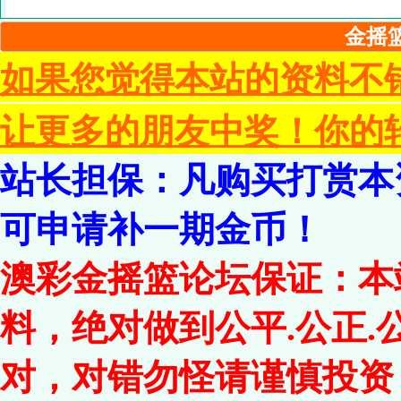
金摇篮
如果您觉得本站的资料不
让更多的朋友中奖！你的
站长担保：凡购买打赏本
可申请补一期金币！
澳彩金摇篮论坛保证：本
料，绝对做到公平.公正
对，对错勿怪请谨慎投资