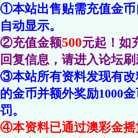
①本站出售贴需充值金币
自动显示。
500
②充值金额
元起！如
回复信息，请进入论坛刷
③本站所有资料发现有改
的金币并额外奖励1000
罚。
④本资料已通过澳彩金摇