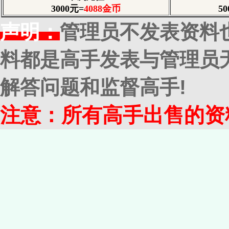
3000元=
4088金币
5
声明：
管理员不发表资料
料都是高手发表与管理员
解答问题和监督高手!
注意：所有高手出售的资