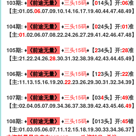
103期: ♦️
《前途无量》
♦️
三头15码
♦️【
0
14头】开:
06
准
【主:01.05.
06
.07.09.10.14.16.17.19.40.44.47.48.49
104期: ♦️
《前途无量》
♦️
三头15码
♦️【
0
24头】开:
01
准
【主:
01
.02.06.07.08.22.24.26.27.29.41.42.46.47.48
105期: ♦️
《前途无量》
♦️
三头15码
♦️【
2
34头】开:
28
准
【主:21.22.24.26.
28
.30.31.32.38.39.42.43.44.45.49
106期: ♦️
《前途无量》
♦️
三头15码
♦️【1
2
3头】开:
22
准
【主:11.13.15.16.19.20.
22
.23.26.29.30.31.32.34.39
107期: ♦️
《前途无量》
♦️
三头15码
♦️【03
4
头】开:
49
准
【主:02.04.05.07.09.34.36.37.38.39.42.43.45.46.
49
108期: ♦️
《前途无量》
♦️
三头15码
♦️【013头】开:
45
错
【主:01.03.05.06.07.11.12.15.18.19.30.33.34.36.37