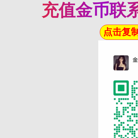
充值金币联系
点击复