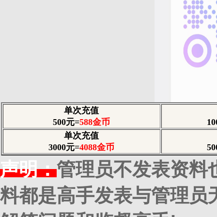
单次充值
500元=
588
金币
1
单次充值
3000元=
4088金币
5
声明：
管理员不发表资料
料都是高手发表与管理员