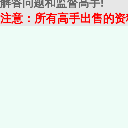
解答问题和监督高手!
注意：所有高手出售的资