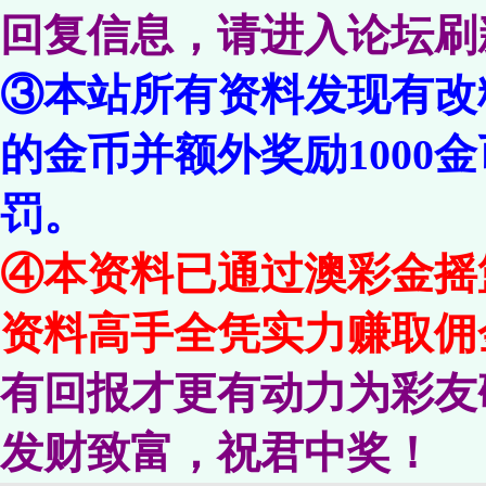
回复信息，请进入论坛刷
③本站所有资料发现有改
的金币并额外奖励1000
罚。
④本资料已通过澳彩金摇
资料高手全凭实力赚取佣
有回报才更有动力为彩友
发财致富，祝君中奖！