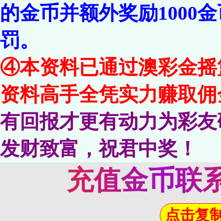
的金币并额外奖励1000
罚。
④本资料已通过澳彩金摇
资料高手全凭实力赚取佣
有回报才更有动力为彩友
发财致富，祝君中奖！
充值金币联系
点击复