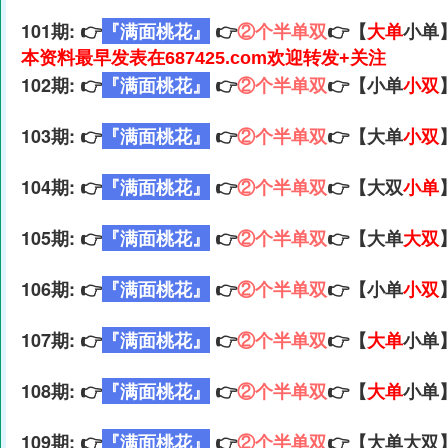
101期: 👉
『满面桃花』
👉
②个半单双
👉【
大单
小单
本资料最早发表在687425.com欢迎转发+关注
102期: 👉
『满面桃花』
👉
②个半单双
👉【小单
小双
103期: 👉
『满面桃花』
👉
②个半单双
👉【大单
小双
104期: 👉
『满面桃花』
👉
②个半单双
👉【大双
小单
105期: 👉
『满面桃花』
👉
②个半单双
👉【大单
大双
106期: 👉
『满面桃花』
👉
②个半单双
👉【小单
小双
107期: 👉
『满面桃花』
👉
②个半单双
👉【
大单
小单
108期: 👉
『满面桃花』
👉
②个半单双
👉【
大单
小单
109期: 👉
『满面桃花』
👉
②个半单双
👉【大单大双