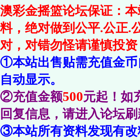
澳彩金摇篮论坛保证：本
料，绝对做到公平.公正
对，对错勿怪请谨慎投资
①本站出售贴需充值金币
自动显示。
500
②充值金额
元起！如
回复信息，请进入论坛刷
③本站所有资料发现有改