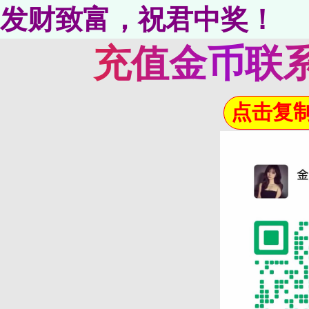
发财致富，祝君中奖！
充值金币联系
点击复