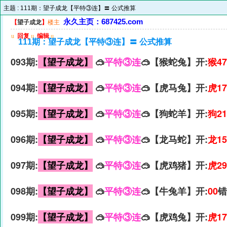
主题 :
111期：望子成龙【平特③连】〓 公式推算
永久主页：687425.com
【
望子成龙
】
楼主
u
回复
u
编辑
u
111期：望子成龙【平特③连】〓 公式推算
093期:
【望子成龙】
🥽
平特③连
🥽【猴蛇兔】开:
猴47
094期:
【望子成龙】
🥽
平特③连
🥽【虎马兔】开:
虎17
095期:
【望子成龙】
🥽
平特③连
🥽【狗蛇羊】开:
狗21
096期:
【望子成龙】
🥽
平特③连
🥽【龙马蛇】开:
龙15
097期:
【望子成龙】
🥽
平特③连
🥽【虎鸡猪】开:
虎29
098期:
【望子成龙】
🥽
平特③连
🥽【牛兔羊】开:
00
错
099期:
【望子成龙】
🥽
平特③连
🥽【虎鸡兔】开:
虎17