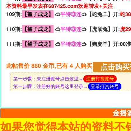
本资料最早发表在687425.com欢迎转发+关注
109期:
【望子成龙】
🥽
平特③连
🥽【蛇兔羊】开:
蛇38
110期:
【望子成龙】
🥽
平特③连
🥽【虎鼠兔】开:
虎29
111期:
【望子成龙】
🥽
平特③连
🥽【狗虎羊】开:00准
此帖售价 880 金币,已有 4 人购买
第一步骤：未注册账号点击这里→
注册打赏账号
第一步骤：注册好的账号这里登录→
登录打赏账号
金摇篮
如果您觉得本站的资料不