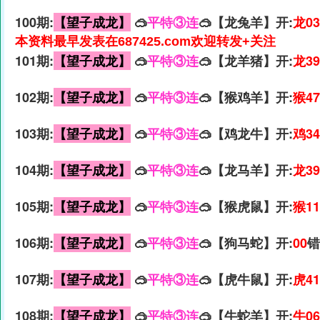
100期:
【望子成龙】
🥽
平特③连
🥽【龙兔羊】开:
龙03
本资料最早发表在687425.com欢迎转发+关注
101期:
【望子成龙】
🥽
平特③连
🥽【龙羊猪】开:
龙39
102期:
【望子成龙】
🥽
平特③连
🥽【猴鸡羊】开:
猴47
103期:
【望子成龙】
🥽
平特③连
🥽【鸡龙牛】开:
鸡34
104期:
【望子成龙】
🥽
平特③连
🥽【龙马羊】开:
龙39
105期:
【望子成龙】
🥽
平特③连
🥽【猴虎鼠】开:
猴11
106期:
【望子成龙】
🥽
平特③连
🥽【狗马蛇】开:
00
错
107期:
【望子成龙】
🥽
平特③连
🥽【虎牛鼠】开:
虎41
108期:
【望子成龙】
🥽
平特③连
🥽【牛蛇羊】开:
牛06