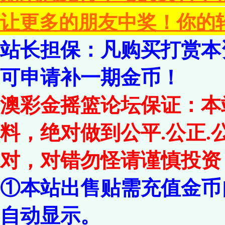
让更多的朋友中奖！你的
站长担保：凡购买打赏本
可申请补一期金币！
澳彩金摇篮论坛保证：本
料，绝对做到公平.公正
对，对错勿怪请谨慎投资
①本站出售贴需充值金币
自动显示。