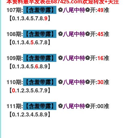
本资料最早发表在687425.com欢迎转发+关注
107期:
【含羞带露】
⚽
八尾中特
⚽开:
49
准
【0.1.3.4.5.7.8.
9
】
108期:
【含羞带露】
⚽
八尾中特
⚽开:
45
准
【0.1.3.4.
5
.6.7.8】
109期:
【含羞带露】
⚽
八尾中特
⚽开:
16
准
【0.1.3.4.5.
6
.8.9】
110期:
【含羞带露】
⚽
八尾中特
⚽开:
30
准
【
0
.1.2.3.5.6.7.9】
111期:
【含羞带露】
⚽
八尾中特
⚽开:00准
【0.1.2.3.4.5.8.9】