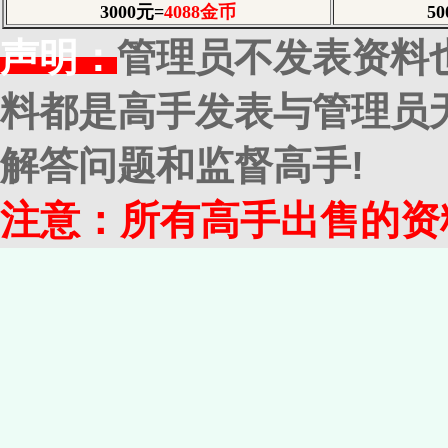
3000元=
4088金币
5
声明：
管理员不发表资料
料都是高手发表与管理员
解答问题和监督高手!
注意：所有高手出售的资