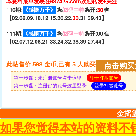
本资料最早发表在687425.com欢迎转发+关注
110期:
《感慨万千》
🏇
⑿码中特
🏇开:
30
准
【02.08.09.10.12.15.20.22.
30
.31.39.43】
111期:
《感慨万千》
🏇
⑿码中特
🏇开:00准
【02.07.12.08.21.33.24.32.38.39.27.44】
此帖售价 598 金币,已有 5 人购买
第一步骤：未注册账号点击这里→
注册打赏账号
第一步骤：注册好的账号这里登录→
登录打赏账号
金摇篮
如果您觉得本站的资料不