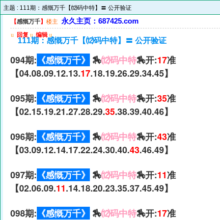
主题 :
111期：感慨万千【⑿码中特】〓 公开验证
永久主页：687425.com
【
感慨万千
】
楼主
u
回复
u
编辑
u
111期：感慨万千【⑿码中特】〓 公开验证
094期:
《感慨万千》
🏇
⑿码中特
🏇开:
17
准
【04.08.09.12.13.
17
.18.19.26.29.34.45】
095期:
《感慨万千》
🏇
⑿码中特
🏇开:
35
准
【02.15.19.21.27.28.29.
35
.38.39.40.46】
096期:
《感慨万千》
🏇
⑿码中特
🏇开:
43
准
【03.09.12.14.17.22.24.30.40.
43
.46.49】
097期:
《感慨万千》
🏇
⑿码中特
🏇开:
11
准
【02.06.09.
11
.14.18.20.23.35.37.45.49】
098期:
《感慨万千》
🏇
⑿码中特
🏇开:
17
准