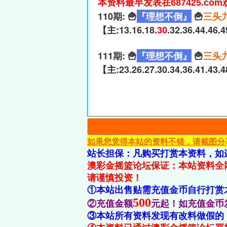
本资料最早发表在687425.co
110期: 🍟
『理想不倒』
🍟
三头
【主:13.16.18.
30
.32.36.44.46.
111期: 🍟
『理想不倒』
🍟
三头
【主:23.26.27.30.34.36.41.43.
如果您觉得本站的资料不错，请截图分
站长担保：凡购买打赏本资料，如
澳彩金摇篮论坛保证：本站资料全
请谨慎投资！
①本站出售贴需充值金币自行打赏
500
②充值金额
元起！如充值金币
③本站所有资料发现有改料做假的