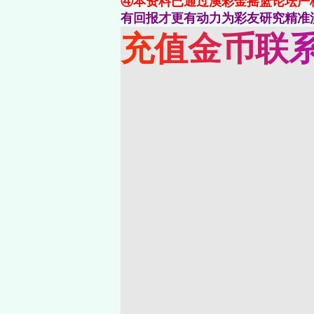
④本资料已通过澳彩金摇篮论坛严
有回报才更有动力为彩友研究精准
充值金币联