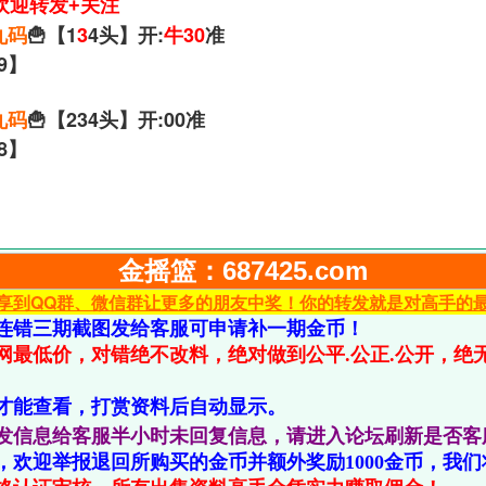
m欢迎转发+关注
九码
🍟【1
3
4头】开:
牛30
准
49】
九码
🍟【234头】开:00准
48】
金摇篮：687425.com
享到QQ群、微信群让更多的朋友中奖！你的转发就是对高手的
连错三期截图发给客服可申请补一期金币！
网最低价，对错绝不改料，绝对做到公平.公正.公开，绝
才能查看，打赏资料后自动显示。
发信息给客服半小时未回复信息，请进入论坛刷新是否客
，欢迎举报退回所购买的金币并额外奖励1000金币，我