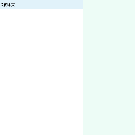
|
关闭本页