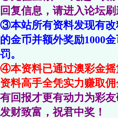
回复信息，请进入论坛刷
③本站所有资料发现有改
的金币并额外奖励1000
罚。
④本资料已通过澳彩金摇
资料高手全凭实力赚取佣
有回报才更有动力为彩友
发财致富，祝君中奖！