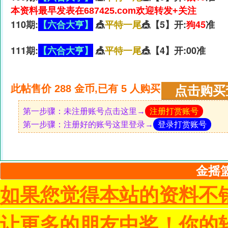
本资料最早发表在687425.com欢迎转发+关注
110期:
【六合大亨】
🎪
平特一尾
🎪【5】开:
狗45
准
111期:
【六合大亨】
🎪
平特一尾
🎪【4】开:00准
此帖售价 288 金币,已有 5 人购买
第一步骤：未注册账号点击这里→
注册打赏账号
第一步骤：注册好的账号这里登录→
登录打赏账号
金摇篮
如果您觉得本站的资料不
让更多的朋友中奖！你的