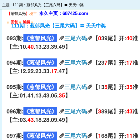
主题 :
111期：葱郁风光【三尾六码】〓 天天中奖
永久主页：687425.com
【
葱郁风光
】
楼主
u
回复
u
编辑
u
111期：葱郁风光【三尾六码】〓 天天中奖
093期:
《葱郁风光》
🥖
三尾六码
🥖【
0
39尾】开:
40
准
【主:10.
40
.13.23.39.49】
094期:
《葱郁风光》
🥖
三尾六码
🥖【23
7
尾】开:
17
准
【主:12.22.23.33.
17
.47】
095期:
《葱郁风光》
🥖
三尾六码
🥖【13
5
尾】开:
35
准
【主:01.41.13.43.05.
35
】
096期:
《葱郁风光》
🥖
三尾六码
🥖【
3
89尾】开:
43
准
【主:03.
43
.18.28.09.49】
097期:
《葱郁风光》
🥖
三尾六码
🥖【
1
68尾】开:
11
准