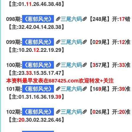
【主:01.
11
.26.46.38.48】
098期:
《葱郁风光》
🥖
三尾六码
🥖【248尾】开:
17
错
【主:32.42.04.14.28.38】
099期:
《葱郁风光》
🥖
三尾六码
🥖【0
2
9尾】开:
12
准
【主:10.20.
12
.22.19.29】
100期:
《葱郁风光》
🥖
三尾六码
🥖【
3
57尾】开:
33
准
【主:23.
33
.15.35.17.47】
本资料最早发表在687425.com欢迎转发+关注
101期:
《葱郁风光》
🥖
三尾六码
🥖【16
9
尾】开:
39
准
【主:01.31.16.36.19.
39
】
102期:
《葱郁风光》
🥖
三尾六码
🥖【
0
26尾】开:
20
准
【主:
20
.30.02.32.26.46】