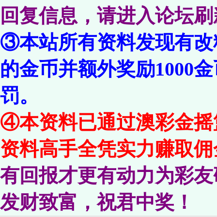
回复信息，请进入论坛刷
③本站所有资料发现有改
的金币并额外奖励1000
罚。
④本资料已通过澳彩金摇
资料高手全凭实力赚取佣
有回报才更有动力为彩友
发财致富，祝君中奖！