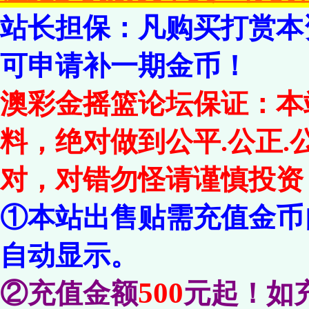
站长担保：凡购买打赏本
可申请补一期金币！
澳彩金摇篮论坛保证：本
料，绝对做到公平.公正
对，对错勿怪请谨慎投资
①本站出售贴需充值金币
自动显示。
500
②充值金额
元起！如