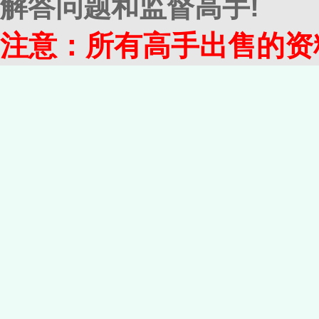
解答问题和监督高手!
注意：所有高手出售的资