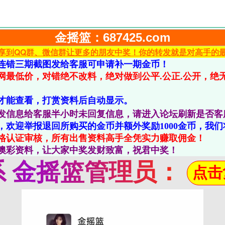
金摇篮：687425.com
享到QQ群、微信群让更多的朋友中奖！你的转发就是对高手的
连错三期截图发给客服可申请补一期金币！
网最低价，对错绝不改料，绝对做到公平.公正.公开，绝
才能查看，打赏资料后自动显示。
发信息给客服半小时未回复信息，请进入论坛刷新是否客
，欢迎举报退回所购买的金币并额外奖励1000金币，我
格认证审核，所有出售资料高手全凭实力赚取佣金！
澳彩资料，让大家中奖发财致富，祝君中奖！
系 金摇篮管理员：
点击