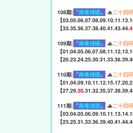
108期:
『南巷浅唱』
🚣
二十四
【03.05.06.07.08.09.10.11.13.
【33.35.36.37.38.40.41.43.44.
4
109期:
『南巷浅唱』
🚣
二十四
【01.04.05.06.07.08.11.12.13.1
【20.23.24.25.30.31.33.36.39.
110期:
『南巷浅唱』
🚣
二十四
【01.04.09.10.11.12.15.17.20.
【27.29.
30
.31.32.35.37.38.39.
111期:
『南巷浅唱』
🚣
二十四
【03.04.05.06.09.10.11.13.14.
【23.25.31.33.36.39.40.41.44.