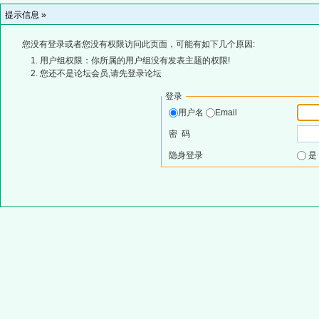
提示信息 »
您没有登录或者您没有权限访问此页面，可能有如下几个原因:
用户组权限：你所属的用户组没有发表主题的权限!
您还不是论坛会员,请先登录论坛
登录
用户名
Email
密 码
隐身登录