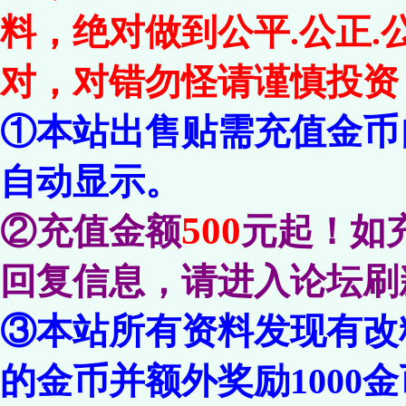
料，绝对做到公平.公正
对，对错勿怪请谨慎投资
①本站出售贴需充值金币
自动显示。
500
②充值金额
元起！如
回复信息，请进入论坛刷
③本站所有资料发现有改
的金币并额外奖励1000