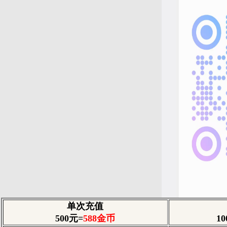
单次充值
500元=
588
金币
1