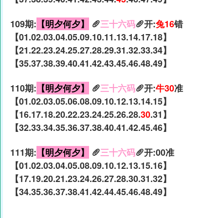
109期:
【明夕何夕】
🥖
三十六码
🥖开:
兔16
错
【01.02.03.04.05.09.10.11.13.14.17.18】
【21.22.23.24.25.27.28.29.31.32.33.34】
【35.37.38.39.40.41.42.43.45.46.48.49】
110期:
【明夕何夕】
🥖
三十六码
🥖开:
牛30
准
【01.02.03.05.06.08.09.10.12.13.14.15】
【16.17.18.20.22.23.24.25.26.28.
30
.31】
【32.33.34.35.36.37.38.40.41.42.45.46】
111期:
【明夕何夕】
🥖
三十六码
🥖开:00准
【01.02.03.04.05.08.09.10.12.13.15.16】
【17.19.20.21.23.24.26.27.28.30.31.32】
【34.35.36.37.38.41.42.44.45.46.48.49】