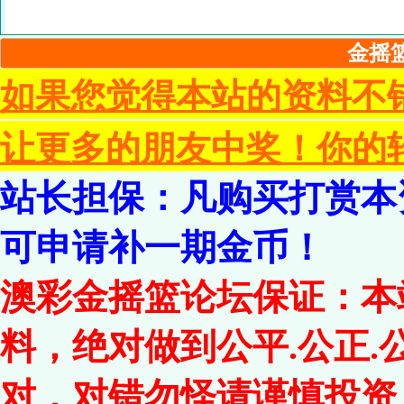
金摇篮
如果您觉得本站的资料不
让更多的朋友中奖！你的
站长担保：凡购买打赏本
可申请补一期金币！
澳彩金摇篮论坛保证：本
料，绝对做到公平.公正
对，对错勿怪请谨慎投资