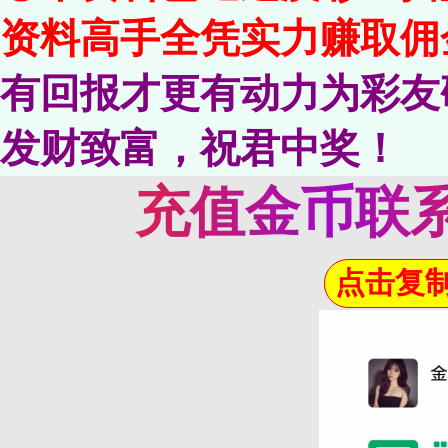
资料高手全凭实力赚取佣
有回报才更有动力为彩友
发财致富，祝君中奖！
充值金币联系
点击复