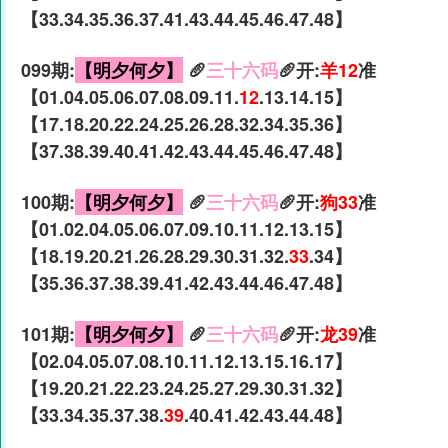
【33.34.35.36.37.41.43.44.45.46.47.48】
099期:
【明夕何夕】
🥖
三十六码
🥖开:
羊12
准
【01.04.05.06.07.08.09.11.
12
.13.14.15】
【17.18.20.22.24.25.26.28.32.34.35.36】
【37.38.39.40.41.42.43.44.45.46.47.48】
100期:
【明夕何夕】
🥖
三十六码
🥖开:
狗33
准
【01.02.04.05.06.07.09.10.11.12.13.15】
【18.19.20.21.26.28.29.30.31.32.
33
.34】
【35.36.37.38.39.41.42.43.44.46.47.48】
101期:
【明夕何夕】
🥖
三十六码
🥖开:
龙39
准
【02.04.05.07.08.10.11.12.13.15.16.17】
【19.20.21.22.23.24.25.27.29.30.31.32】
【33.34.35.37.38.
39
.40.41.42.43.44.48】