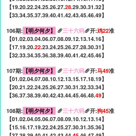
【19.20.22.24.25.26.27.
28
.29.30.31.32】
【33.34.35.37.39.40.41.42.43.45.46.49】
106期:
【明夕何夕】
🥖
三十六码
🥖开:
鸡22
准
【01.02.03.04.06.07.08.09.12.13.14.16】
【17.19.20.
22
.23.24.25.26.27.28.30.31】
【32.33.34.35.36.38.39.40.41.42.45.46】
107期:
【明夕何夕】
🥖
三十六码
🥖开:
马49
准
【01.02.04.07.08.10.12.13.15.17.18.19】
【20.21.22.24.25.26.27.30.31.32.33.34】
【36.37.38.39.40.42.43.44.45.46.48.
49
】
108期:
【明夕何夕】
🥖
三十六码
🥖开:
狗45
准
【01.02.04.05.06.07.08.09.10.12.13.14】
【15.16.17.19.22.24.25.27.30.31.35.36】
【37.38.39.40.41.42.43.44.
45
.46.47.49】