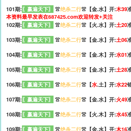
101期:
〖赢遍天下〗
👚
绝杀二行
👚【金.水】开:
木39
本资料最早发表在687425.com欢迎转发+关注
102期:
〖赢遍天下〗
👚
绝杀二行
👚【火.水】开:
土20
103期:
〖赢遍天下〗
👚
绝杀二行
👚【金.水】开:
土06
104期:
〖赢遍天下〗
👚
绝杀二行
👚【金.木】开:
水01
105期:
〖赢遍天下〗
👚
绝杀二行
👚【金.水】开:
土28
106期:
〖赢遍天下〗
👚
绝杀二行
👚【
水
.土】开:
水22
107期:
〖赢遍天下〗
👚
绝杀二行
👚【金.水】开:
火49
108期:
〖赢遍天下〗
👚
绝杀二行
👚【火.木】开:
水45
109期:
〖赢遍天下〗
👚
绝杀二行
👚【金.水】开:
木16