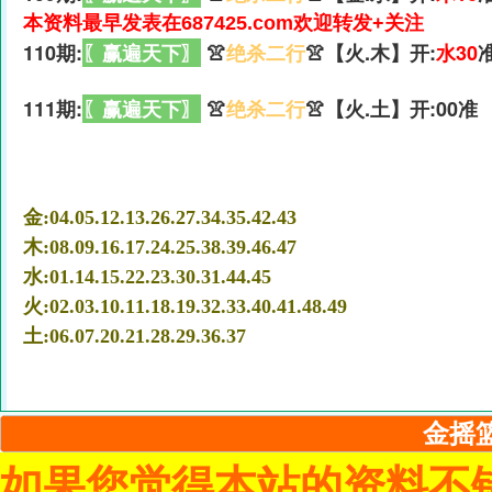
本资料最早发表在687425.com欢迎转发+关注
110期:
〖赢遍天下〗
👚
绝杀二行
👚【火.木】开:
水30
111期:
〖赢遍天下〗
👚
绝杀二行
👚【火.土】开:00准
金:04.05.12.13.26.27.34.35.42.43
木:08.09.16.17.24.25.38.39.46.47
水:01.14.15.22.23.30.31.44.45
火:02.03.10.11.18.19.32.33.40.41.48.49
土:06.07.20.21.28.29.36.37
金摇篮
如果您觉得本站的资料不