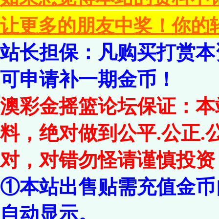
让更多的朋友中奖！你的
站长担保：凡购买打赏本
可申请补一期金币！
澳彩金摇篮论坛保证：本
料，绝对做到公平.公正
对，对错勿怪请谨慎投资
①本站出售贴需充值金币
自动显示。