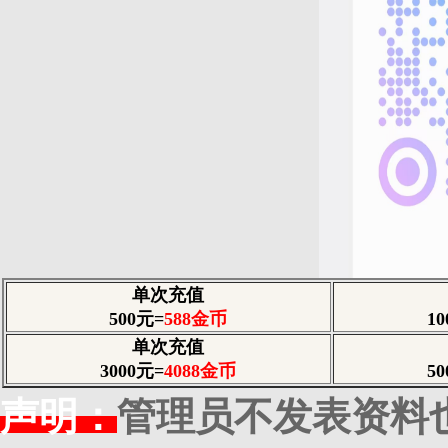
单次充值
500元=
588
金币
1
单次充值
3000元=
4088金币
5
声明：
管理员不发表资料