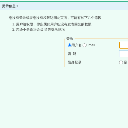
提示信息 »
您没有登录或者您没有权限访问此页面，可能有如下几个原因:
用户组权限：你所属的用户组没有发表回复的权限!
您还不是论坛会员,请先登录论坛
登录
用户名
Email
密 码
隐身登录