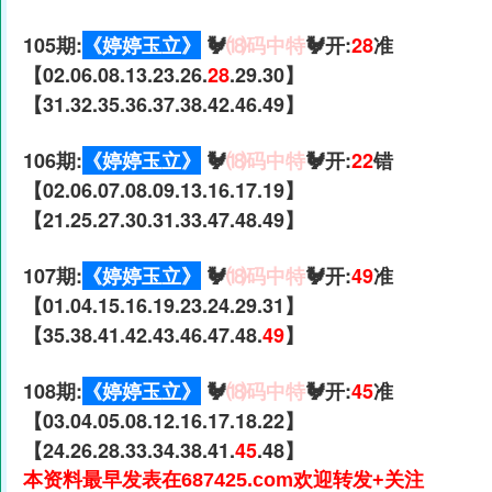
105期:
《婷婷玉立》
🐓
⒅码中特
🐓开:
28
准
【02.06.08.13.23.26.
28
.29.30】
【31.32.35.36.37.38.42.46.49】
106期:
《婷婷玉立》
🐓
⒅码中特
🐓开:
22
错
【02.06.07.08.09.13.16.17.19】
【21.25.27.30.31.33.47.48.49】
107期:
《婷婷玉立》
🐓
⒅码中特
🐓开:
49
准
【01.04.15.16.19.23.24.29.31】
【35.38.41.42.43.46.47.48.
49
】
108期:
《婷婷玉立》
🐓
⒅码中特
🐓开:
45
准
【03.04.05.08.12.16.17.18.22】
【24.26.28.33.34.38.41.
45
.48】
本资料最早发表在687425.com欢迎转发+关注