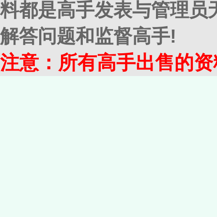
料都是高手发表与管理员
解答问题和监督高手!
注意：所有高手出售的资