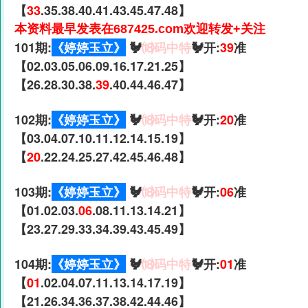
【
33
.35.38.40.41.43.45.47.48】
本资料最早发表在687425.com欢迎转发+关注
101期:
《婷婷玉立》
🐓
⒅码中特
🐓开:
39
准
【02.03.05.06.09.16.17.21.25】
【26.28.30.38.
39
.40.44.46.47】
102期:
《婷婷玉立》
🐓
⒅码中特
🐓开:
20
准
【03.04.07.10.11.12.14.15.19】
【
20
.22.24.25.27.42.45.46.48】
103期:
《婷婷玉立》
🐓
⒅码中特
🐓开:
06
准
【01.02.03.
06
.08.11.13.14.21】
【23.27.29.33.34.39.43.45.49】
104期:
《婷婷玉立》
🐓
⒅码中特
🐓开:
01
准
【
01
.02.04.07.11.13.14.17.19】
【21.26.34.36.37.38.42.44.46】