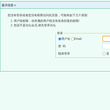
提示信息 »
您没有登录或者您没有权限访问此页面，可能有如下几个原因:
用户组权限：你所属的用户组没有发表回复的权限!
您还不是论坛会员,请先登录论坛
登录
用户名
Email
密 码
隐身登录