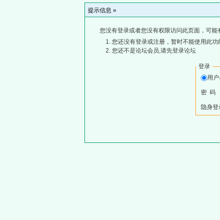
提示信息 »
您没有登录或者您没有权限访问此页面，可能
您还没有登录或注册，暂时不能使用此功能
您还不是论坛会员,请先登录论坛
登录
用
密 码
隐身登